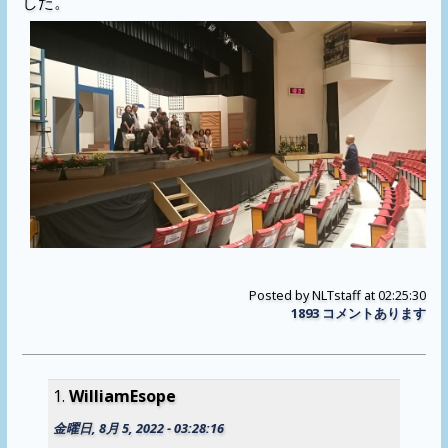
した。
Posted by
NLTstaff
at 02:25:30
1893 コメントあります
WilliamEsope
金曜日, 8月 5, 2022 - 03:28:16