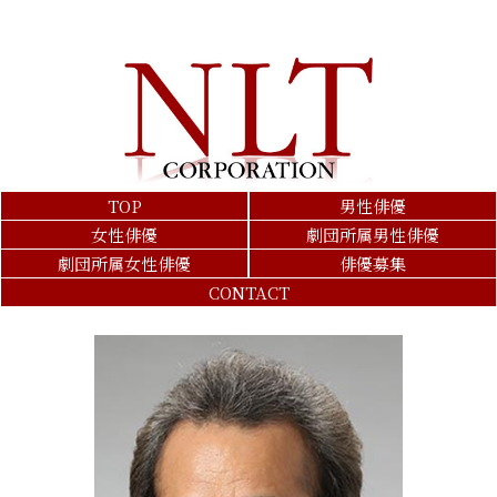
TOP
男性俳優
女性俳優
劇団所属男性俳優
劇団所属女性俳優
俳優募集
CONTACT