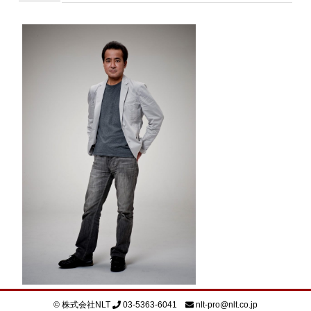
© 株式会社NLT
03-5363-6041
nlt-pro@nlt.co.jp