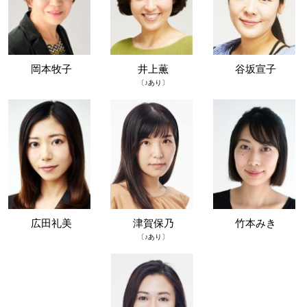
岡本牧子
井上薫
谷坂宣子
〔♪あり〕
広田礼美
津賀保乃
竹本みき
〔♪あり〕