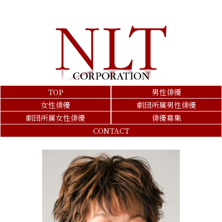
TOP
男性俳優
女性俳優
劇団所属男性俳優
劇団所属女性俳優
俳優募集
CONTACT