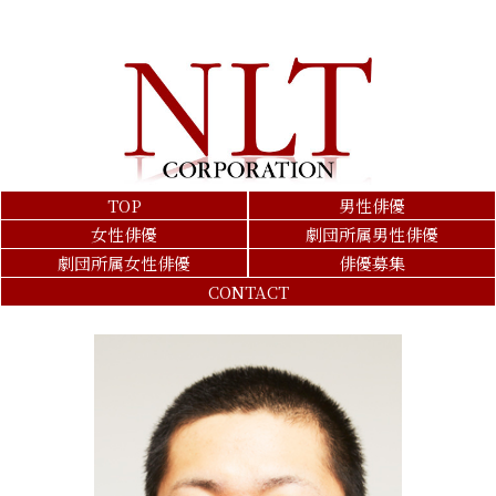
TOP
男性俳優
女性俳優
劇団所属男性俳優
劇団所属女性俳優
俳優募集
CONTACT