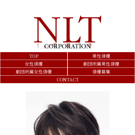
TOP
男性俳優
女性俳優
劇団所属男性俳優
劇団所属女性俳優
俳優募集
CONTACT