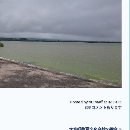
Posted by
NLTstaff
at 02:19:15
208 コメントあります
大空町教育文化会館の舞台 »