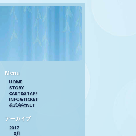
Menu
HOME
STORY
CAST&STAFF
INFO&TICKET
株式会社NLT
アーカイブ
2017
8月