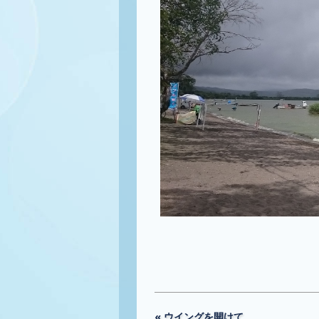
« ウイングを開けて