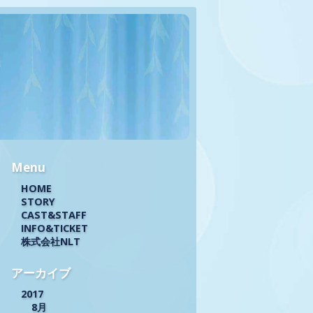
Menu
HOME
STORY
CAST&STAFF
INFO&TICKET
株式会社NLT
アーカイブ
2017
8月