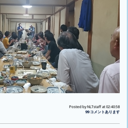
Posted by
NLTstaff
at 02:40:58
99 コメントあります